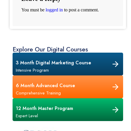
You must be
logged in
to post a comment.
Explore Our Digital Courses
3 Month Digital Marketing Course
Intensive Program
6 Month Advanced Course
Comprehensive Training
12 Month Master Program
Expert Level