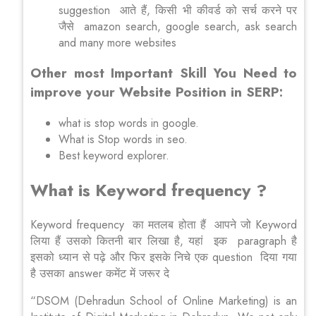
suggestion आते हैं, किसी भी कीवर्ड को सर्च करने पर
जैसे amazon search, google search, ask search
and many more websites
Other most Important Skill You Need to
improve your Website Position in SERP:
what is stop words in google.
What is Stop words in seo.
Best keyword explorer.
What is Keyword frequency ?
Keyword frequency का मतलब होता हैं आपने जो Keyword
लिया हैं उसको कितनी बार लिखा है, यहां इक paragraph है
इसको ध्यान से पढ़े और फिर इसके निचे एक question दिया गया
है उसका answer कमेंट में जरूर दे
“DSOM (Dehradun School of Online Marketing) is an