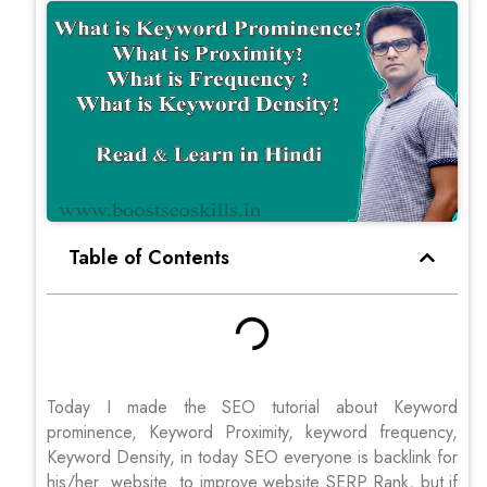
Table of Contents
Today I made the SEO tutorial about Keyword
prominence, Keyword Proximity, keyword frequency,
Keyword Density, in today SEO everyone is backlink for
his/her website to improve website SERP Rank, but if