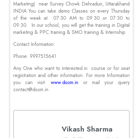
Marketing) near Survey Chowk Dehradun, Uttarakhand
INDIA.You can take demo Classes on every Thursday
of the week at 07:30 AM to 09:30 or 07:30 to
09:30. In our school, you will get the training in Digital
marketing & PPC training & SMO training & Internship
Contact Information:
Phone: 9997515641
Any One who want to interested in course or for seat
registration and other information. For more Information
you can visit:
www.dsom.in
or mail your query
contact@dsom.in
Vikash Sharma