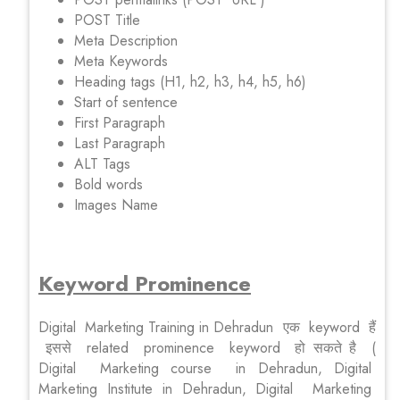
POST Title
Meta Description
Meta Keywords
Heading tags (H1, h2, h3, h4, h5, h6)
Start of sentence
First Paragraph
Last Paragraph
ALT Tags
Bold words
Images Name
Keyword Prominence
Digital Marketing Training in Dehradun एक keyword हैं
इससे related prominence keyword हो सकते है (
Digital Marketing course in Dehradun, Digital
Marketing Institute in Dehradun, Digital Marketing