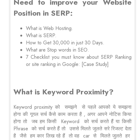
Need to improve your Website
Position in SERP:
What is Web Hosting.
What is SERP.
How to Get 30,000 in just 30 Days.
What are Stop words in SEO.
7 Checklist you must know about SERP Ranking
or site ranking in Google: [Case Study]
What is Keyword Proximity?
Keyword proximity को समझने से पहले आपको ये समझना
होगा की गूगल सर्च कैसे काम करता है , अगर आपने नोटिस किया
होगा तो जब हम किसी Keyword को सर्च करते हैं या किसी
Phrase को सर्च करते हैं तो उससे मिलते जुलते सरे रिजल्ट देता
है जैसे हम कार लिख रहे हैं तो वह car से मिलते जुलते हर