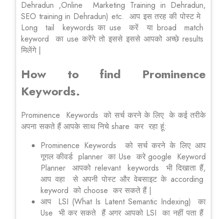
Dehradun ,Online Marketing Training in Dehradun,
SEO training in Dehradun) etc. आप इस तरह की पोस्ट मे
Long tail keywords का use करें या broad match
keyword का use करेंगे तो इससे इससे आपको अच्छे results
मिलेंगे |
How to find Prominence
Keywords.
Prominence Keywords को सर्च करने के लिए के कई तरीके
अपना सकते हैं आपके साथ निचे share कर रहा हूं:
Prominence Keywords को सर्च करने के लिए आप
गूगल कीवर्ड planner का Use करे google Keyword
Planner आपको relevant keywords भी दिखाता हैं,
आप वहा से अपनी पोस्ट और वेबसाइट के according
keyword को choose कर सकते हैं |
आप LSI (What Is Latent Semantic Indexing) का
Use भी कर सकते हैं अगर आपको LSI का नहीं पता हैं