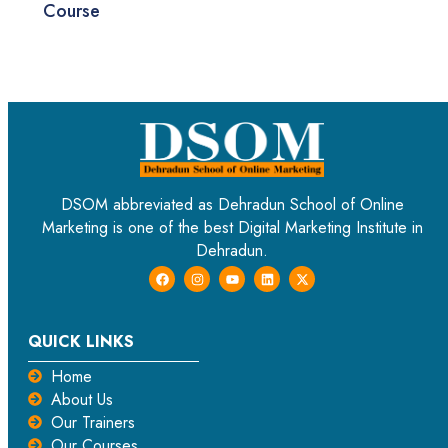
Course
DSOM abbreviated as Dehradun School of Online
Marketing is one of the best Digital Marketing Institute in
Dehradun.
QUICK LINKS
Home
About Us
Our Trainers
Our Courses