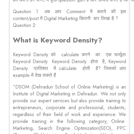
Question 1: अब आप Comment में बताये की इस
content/post में Digital Marketing कितनी बार लिखा है ?
Question 2:
What is Keyword Density?
Keyword Density को calculate करने का एक फार्मूला
Keyword Density Keyword Density होता है, Keyword
Density प्रतिशत में calculate होती है? जिसको आप
example में देख सकते हैं
“DSOM (Dehradun School of Online Marketing) is an
Institute of Digital Marketing in Dehradun. We not only
provide our expert services but also provide training to
entrepreneurs, corporate and professional, students,
regardless of their field of work and experience. We
provide training in the following category, Online
Marketing, Search Engine Optimization(SEO), PPC