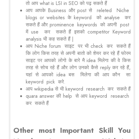
तो आप what is LSI in SEO को पढ़ सकते हैं
आप आपके Business और post से releted Niche
blogs or websites के keyword को analyse कर
सकते हैं और prominence keywords को अपनी post
में use कर सकते हैं इसको competitor Keyword
analysis भी कह सकते हैं |
आप Niche forum साइट पर भी check कर सकते हैं
कि लोग किस तरह से अपनी बातो को शेयर कर रहे हैं फोरम
साइट पर आपको लोगो के बारे मै idea मिलेगा की वे किस
तरह से सोच रहे हैं और लोग उनको कैसे reply कर रहे हैं,
यहां से आपको idea बस मिलेगा की आप कौन सा
keyword pick करे.
आप wikipedia से भी keyword research कर सकते हैं
quara answer की help से आप keyword research
कर सकते हैं
Other most Important Skill You