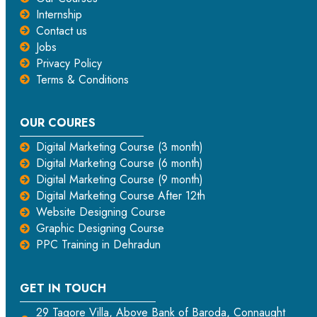
Internship
Contact us
Jobs
Privacy Policy
Terms & Conditions
OUR COURES
Digital Marketing Course (3 month)
Digital Marketing Course (6 month)
Digital Marketing Course (9 month)
Digital Marketing Course After 12th
Website Designing Course
Graphic Designing Course
PPC Training in Dehradun
GET IN TOUCH
29 Tagore Villa, Above Bank of Baroda, Connaught